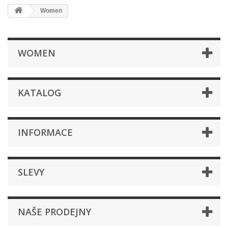
Women
WOMEN
KATALOG
INFORMACE
SLEVY
NAŠE PRODEJNY