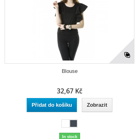
Blouse
32,67 Kč
Přidat do košíku
Zobrazit
In stock