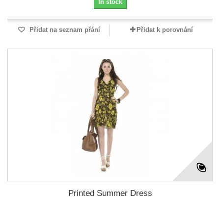
In stock
Přidat na seznam přání
Přidat k porovnání
Printed Summer Dress