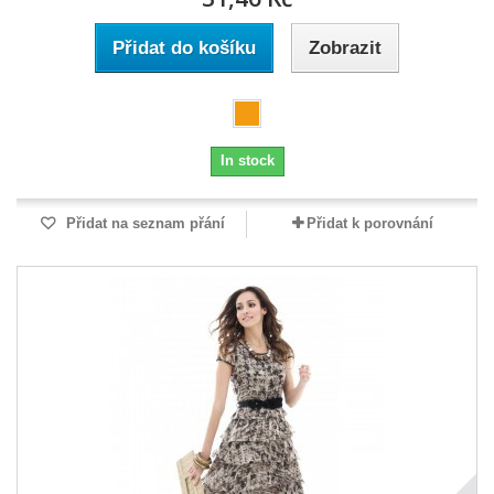
Přidat do košíku
Zobrazit
In stock
Přidat na seznam přání
Přidat k porovnání